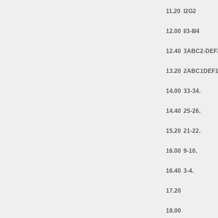
11.20
I2G2
12.00
I/3-II/4
12.40
3ABC2-DEF
13.20
2ABC1DEF
14.00
33-34.
14.40
25-26.
15.20
21-22.
16.00
9-10.
16.40
3-4.
17.20
18.00