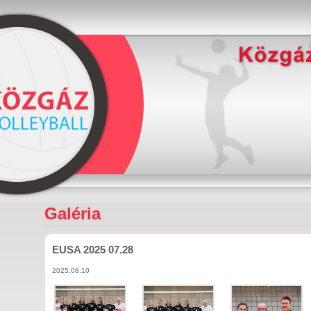
Galéria
EUSA 2025 07.28
2025.08.10