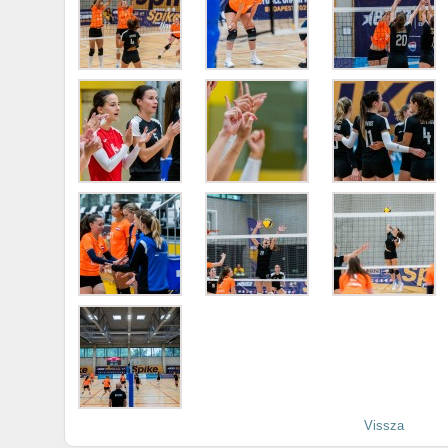
Vissza